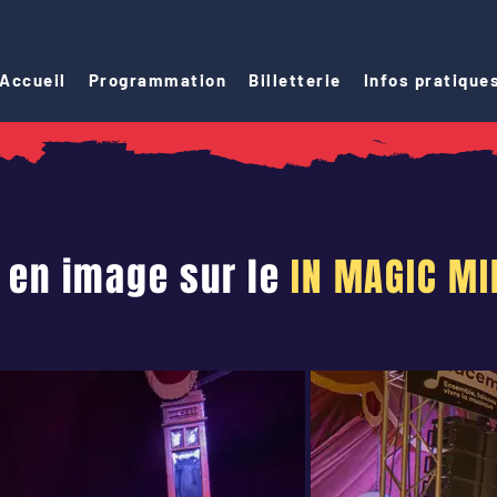
Accueil
Programmation
Billetterie
Infos pratique
 en image sur le
IN MAGIC MI