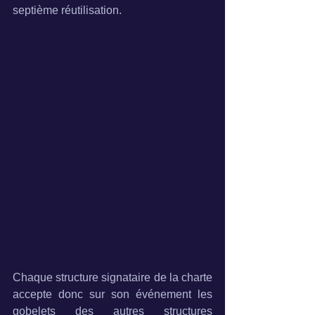
septième réutilisation.
Chaque structure signataire de la charte 
accepte donc sur son événement les 
gobelets des autres structures 